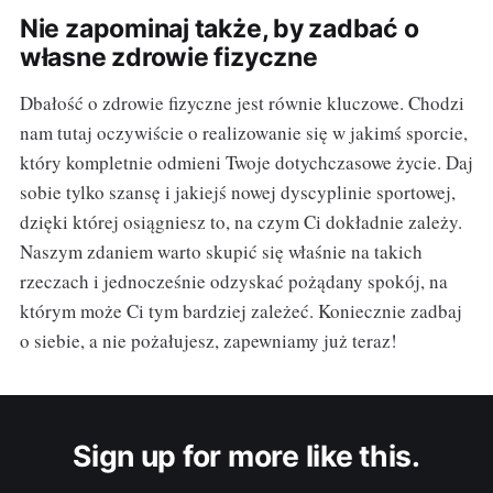
Nie zapominaj także, by zadbać o
własne zdrowie fizyczne
Dbałość o zdrowie fizyczne jest równie kluczowe. Chodzi
nam tutaj oczywiście o realizowanie się w jakimś sporcie,
który kompletnie odmieni Twoje dotychczasowe życie. Daj
sobie tylko szansę i jakiejś nowej dyscyplinie sportowej,
dzięki której osiągniesz to, na czym Ci dokładnie zależy.
Naszym zdaniem warto skupić się właśnie na takich
rzeczach i jednocześnie odzyskać pożądany spokój, na
którym może Ci tym bardziej zależeć. Koniecznie zadbaj
o siebie, a nie pożałujesz, zapewniamy już teraz!
Sign up for more like this.