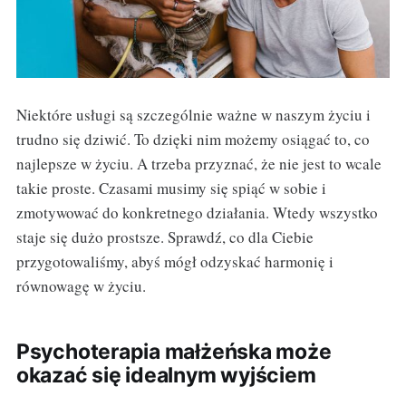
Niektóre usługi są szczególnie ważne w naszym życiu i
trudno się dziwić. To dzięki nim możemy osiągać to, co
najlepsze w życiu. A trzeba przyznać, że nie jest to wcale
takie proste. Czasami musimy się spiąć w sobie i
zmotywować do konkretnego działania. Wtedy wszystko
staje się dużo prostsze. Sprawdź, co dla Ciebie
przygotowaliśmy, abyś mógł odzyskać harmonię i
równowagę w życiu.
Psychoterapia małżeńska może
okazać się idealnym wyjściem