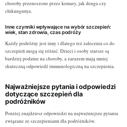
choroby przenoszone przez komary, jak denga czy
chikungunya.
Inne czynniki wpływające na wybór szczepień:
wiek, stan zdrowia, czas podróży
Każdy podróżny jest inny i dlatego też zalecenia co do
szczepień mogą się różnić. Dzieci i osoby starsze są
bardziej podatne na choroby, a zarazem mają mniej
skuteczną odpowiedź immunologiczną na szczepienia.
Najważniejsze pytania i odpowiedzi
dotyczące szczepień dla
podróżników
Poniżej znajdziesz odpowiedzi na najważniejsze pytania
związane ze szczepieniami dla podróżników.