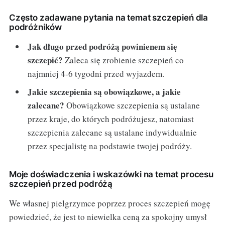
Często zadawane pytania na temat szczepień dla
podróżników
Jak długo przed podróżą powinienem się
szczepić?
Zaleca się zrobienie szczepień co
najmniej 4-6 tygodni przed wyjazdem.
Jakie szczepienia są obowiązkowe, a jakie
zalecane?
Obowiązkowe szczepienia są ustalane
przez kraje, do których podróżujesz, natomiast
szczepienia zalecane są ustalane indywidualnie
przez specjalistę na podstawie twojej podróży.
Moje doświadczenia i wskazówki na temat procesu
szczepień przed podróżą
We własnej pielgrzymce poprzez proces szczepień mogę
powiedzieć, że jest to niewielka ceną za spokojny umysł