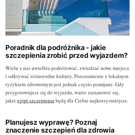
Poradnik dla podróżnika - jakie
szczepienia zrobić przed wyjazdem?
Wielu z nas uwielbia podróżować, zwiedzać nowe miejsca
i odkrywać różnorodne kultury. Porozumienie z lokalnym
ryzykiem zdrowotnym jest jednak często pomijane. Gdy
przygotowujesz się do wyjazdu, warto zastanowić się,
jakie
egipt szczepienia
będą dla Ciebie najkorzystniejsze.
Planujesz wyprawę? Poznaj
znaczenie szczepień dla zdrowia