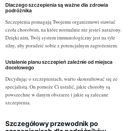
Dlaczego szczepienia są ważne dla zdrowia
podróżnika
Szczepienia pomagają Twojemu organizmowi stawiać
czoła chorobom, na które normalnie nie jesteś narażony.
Dzięki nim, Twój system immunologiczny jest na tyle
silny, aby poradzić sobie z potencjalnym zagrożeniem.
Ustalenie planu szczepień zależnie od miejsca
docelowego
Decydując o szczepieniach, warto skonsultować się ze
specjalistą. On pomoże Ci ustalić, jakie choroby są
powszechne w danym obszarze i jakie są zalecane
szczepienia.
Szczegółowy przewodnik po