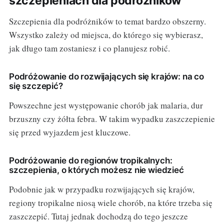
szczepieniach dla podróżników
Szczepienia dla podróżników to temat bardzo obszerny.
Wszystko zależy od miejsca, do którego się wybierasz,
jak długo tam zostaniesz i co planujesz robić.
Podróżowanie do rozwijających się krajów: na co
się szczepić?
Powszechne jest występowanie chorób jak malaria, dur
brzuszny czy żółta febra. W takim wypadku zaszczepienie
się przed wyjazdem jest kluczowe.
Podróżowanie do regionów tropikalnych:
szczepienia, o których możesz nie wiedzieć
Podobnie jak w przypadku rozwijających się krajów,
regiony tropikalne niosą wiele chorób, na które trzeba się
zaszczepić. Tutaj jednak dochodzą do tego jeszcze