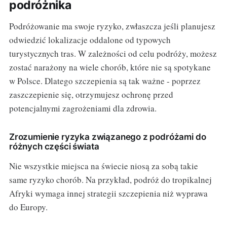
podróżnika
Podróżowanie ma swoje ryzyko, zwłaszcza jeśli planujesz
odwiedzić lokalizacje oddalone od typowych
turystycznych tras. W zależności od celu podróży, możesz
zostać narażony na wiele chorób, które nie są spotykane
w Polsce. Dlatego szczepienia są tak ważne - poprzez
zaszczepienie się, otrzymujesz ochronę przed
potencjalnymi zagrożeniami dla zdrowia.
Zrozumienie ryzyka związanego z podróżami do
różnych części świata
Nie wszystkie miejsca na świecie niosą za sobą takie
same ryzyko chorób. Na przykład, podróż do tropikalnej
Afryki wymaga innej strategii szczepienia niż wyprawa
do Europy.