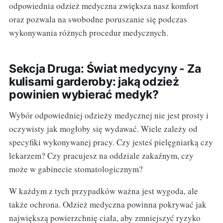
odpowiednia odzież medyczna zwiększa nasz komfort
oraz pozwala na swobodne poruszanie się podczas
wykonywania różnych procedur medycznych.
Sekcja Druga: Świat medycyny - Za
kulisami garderoby: jaką odzież
powinien wybierać medyk?
Wybór odpowiedniej odzieży medycznej nie jest prosty i
oczywisty jak mogłoby się wydawać. Wiele zależy od
specyfiki wykonywanej pracy. Czy jesteś pielęgniarką czy
lekarzem? Czy pracujesz na oddziale zakaźnym, czy
może w gabinecie stomatologicznym?
W każdym z tych przypadków ważna jest wygoda, ale
także ochrona. Odzież medyczna powinna pokrywać jak
największą powierzchnię ciała, aby zmniejszyć ryzyko