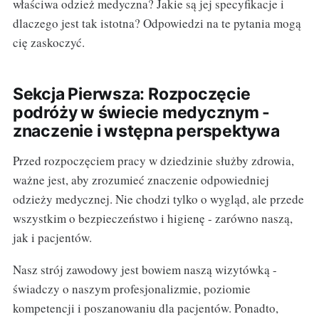
właściwa odzież medyczna? Jakie są jej specyfikacje i
dlaczego jest tak istotna? Odpowiedzi na te pytania mogą
cię zaskoczyć.
Sekcja Pierwsza: Rozpoczęcie
podróży w świecie medycznym -
znaczenie i wstępna perspektywa
Przed rozpoczęciem pracy w dziedzinie służby zdrowia,
ważne jest, aby zrozumieć znaczenie odpowiedniej
odzieży medycznej. Nie chodzi tylko o wygląd, ale przede
wszystkim o bezpieczeństwo i higienę - zarówno naszą,
jak i pacjentów.
Nasz strój zawodowy jest bowiem naszą wizytówką -
świadczy o naszym profesjonalizmie, poziomie
kompetencji i poszanowaniu dla pacjentów. Ponadto,