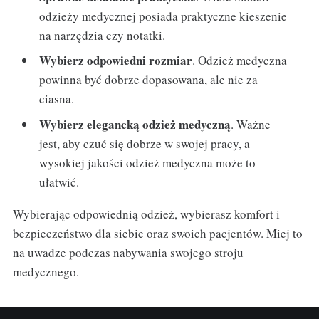
odzieży medycznej posiada praktyczne kieszenie
na narzędzia czy notatki.
Wybierz odpowiedni rozmiar
. Odzież medyczna
powinna być dobrze dopasowana, ale nie za
ciasna.
Wybierz elegancką odzież medyczną
. Ważne
jest, aby czuć się dobrze w swojej pracy, a
wysokiej jakości odzież medyczna może to
ułatwić.
Wybierając odpowiednią odzież, wybierasz komfort i
bezpieczeństwo dla siebie oraz swoich pacjentów. Miej to
na uwadze podczas nabywania swojego stroju
medycznego.