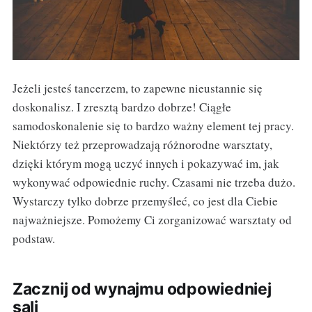
Jeżeli jesteś tancerzem, to zapewne nieustannie się
doskonalisz. I zresztą bardzo dobrze! Ciągłe
samodoskonalenie się to bardzo ważny element tej pracy.
Niektórzy też przeprowadzają różnorodne warsztaty,
dzięki którym mogą uczyć innych i pokazywać im, jak
wykonywać odpowiednie ruchy. Czasami nie trzeba dużo.
Wystarczy tylko dobrze przemyśleć, co jest dla Ciebie
najważniejsze. Pomożemy Ci zorganizować warsztaty od
podstaw.
Zacznij od wynajmu odpowiedniej
sali