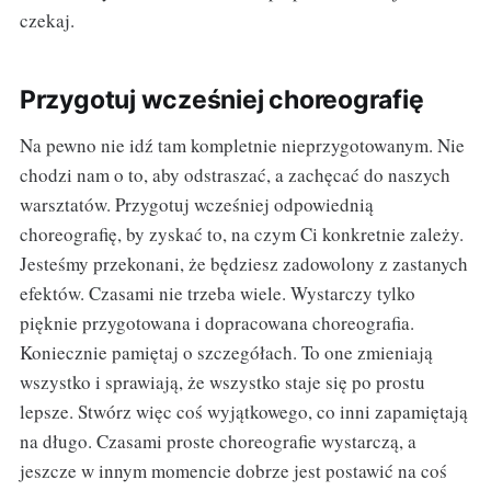
czekaj.
Przygotuj wcześniej choreografię
Na pewno nie idź tam kompletnie nieprzygotowanym. Nie
chodzi nam o to, aby odstraszać, a zachęcać do naszych
warsztatów. Przygotuj wcześniej odpowiednią
choreografię, by zyskać to, na czym Ci konkretnie zależy.
Jesteśmy przekonani, że będziesz zadowolony z zastanych
efektów. Czasami nie trzeba wiele. Wystarczy tylko
pięknie przygotowana i dopracowana choreografia.
Koniecznie pamiętaj o szczegółach. To one zmieniają
wszystko i sprawiają, że wszystko staje się po prostu
lepsze. Stwórz więc coś wyjątkowego, co inni zapamiętają
na długo. Czasami proste choreografie wystarczą, a
jeszcze w innym momencie dobrze jest postawić na coś