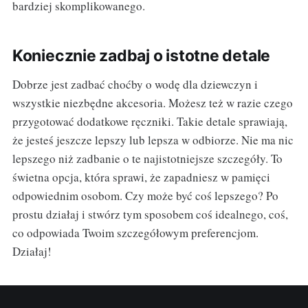
bardziej skomplikowanego.
Koniecznie zadbaj o istotne detale
Dobrze jest zadbać choćby o wodę dla dziewczyn i
wszystkie niezbędne akcesoria. Możesz też w razie czego
przygotować dodatkowe ręczniki. Takie detale sprawiają,
że jesteś jeszcze lepszy lub lepsza w odbiorze. Nie ma nic
lepszego niż zadbanie o te najistotniejsze szczegóły. To
świetna opcja, która sprawi, że zapadniesz w pamięci
odpowiednim osobom. Czy może być coś lepszego? Po
prostu działaj i stwórz tym sposobem coś idealnego, coś,
co odpowiada Twoim szczegółowym preferencjom.
Działaj!