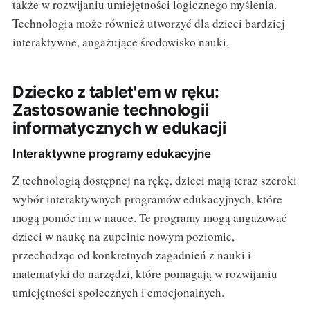
także w rozwijaniu umiejętności logicznego myślenia.
Technologia może również utworzyć dla dzieci bardziej
interaktywne, angażujące środowisko nauki.
Dziecko z tablet'em w ręku:
Zastosowanie technologii
informatycznych w edukacji
Interaktywne programy edukacyjne
Z technologią dostępnej na rękę, dzieci mają teraz szeroki
wybór interaktywnych programów edukacyjnych, które
mogą pomóc im w nauce. Te programy mogą angażować
dzieci w naukę na zupełnie nowym poziomie,
przechodząc od konkretnych zagadnień z nauki i
matematyki do narzędzi, które pomagają w rozwijaniu
umiejętności społecznych i emocjonalnych.