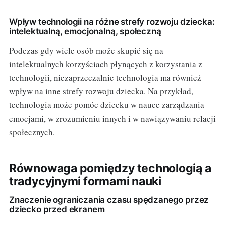
Wpływ technologii na różne strefy rozwoju dziecka:
intelektualną, emocjonalną, społeczną
Podczas gdy wiele osób može skupić się na
intelektualnych korzyściach płynących z korzystania z
technologii, niezaprzeczalnie technologia ma również
wpływ na inne strefy rozwoju dziecka. Na przykład,
technologia może pomóc dziecku w nauce zarządzania
emocjami, w zrozumieniu innych i w nawiązywaniu relacji
społecznych.
Równowaga pomiędzy technologią a
tradycyjnymi formami nauki
Znaczenie ograniczania czasu spędzanego przez
dziecko przed ekranem