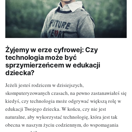
Żyjemy w erze cyfrowej: Czy
technologia może być
sprzymierzeńcem w edukacji
dziecka?
Jeżeli jesteś rodzicem w dzisiejszych,
skomputeryzowanych czasach, na pewno zastanawiałeś się
kiedyś, czy technologia może odgrywać większą rolę w
edukacji Twojego dziecka. W końcu, czy nie jest
naturalne, aby wykorzystać technologię, która jest tak
obecna w naszym życiu codziennym, do wspomagania