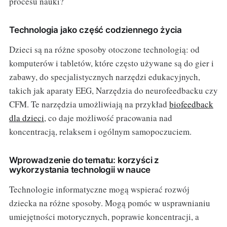
procesu nauki?
Technologia jako część codziennego życia
Dzieci są na różne sposoby otoczone technologią: od
komputerów i tabletów, które często używane są do gier i
zabawy, do specjalistycznych narzędzi edukacyjnych,
takich jak aparaty EEG, Narzędzia do neurofeedbacku czy
CFM. Te narzędzia umożliwiają na przykład
biofeedback
dla dzieci
, co daje możliwość pracowania nad
koncentracją, relaksem i ogólnym samopoczuciem.
Wprowadzenie do tematu: korzyści z
wykorzystania technologii w nauce
Technologie informatyczne mogą wspierać rozwój
dziecka na różne sposoby. Mogą pomóc w usprawnianiu
umiejętności motorycznych, poprawie koncentracji, a