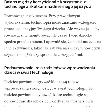
Balans między korzyściami z korzystania z
technologii a skutkami nadmiernego jej użycia
Równowaga jest kluczem. Przy prawidłowym
wykorzystaniu, technologia może znacznie wzbogacić
proces edukacyjny Twojego dziecka. Ale ważne jest, aby
równocześnie monitorować, ile czasu Twoje dziecko
spędza przed ekranem, i upewnić się, że nadal ma czas na
inne aktywności, takie jak zabawa na świeżym powietrzu,
czytanie książek czy spotkania z przyjaciółmi.
Podsumowanie: rola rodziców w wprowadzaniu
dzieci w świat technologii
Rodzice powinni odgrywać kluczową rolę w
wprowadzaniu swoich dzieci w świat technologii. To
rodzice powinni decydować, które technologie są
odpowiednie dla ich dzieci, kiedy i jak można z nich