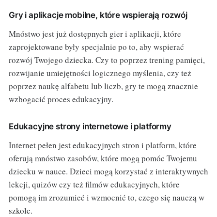
Gry i aplikacje mobilne, które wspierają rozwój
Mnóstwo jest już dostępnych gier i aplikacji, które
zaprojektowane były specjalnie po to, aby wspierać
rozwój Twojego dziecka. Czy to poprzez trening pamięci,
rozwijanie umiejętności logicznego myślenia, czy też
poprzez naukę alfabetu lub liczb, gry te mogą znacznie
wzbogacić proces edukacyjny.
Edukacyjne strony internetowe i platformy
Internet pełen jest edukacyjnych stron i platform, które
oferują mnóstwo zasobów, które mogą pomóc Twojemu
dziecku w nauce. Dzieci mogą korzystać z interaktywnych
lekcji, quizów czy też filmów edukacyjnych, które
pomogą im zrozumieć i wzmocnić to, czego się nauczą w
szkole.