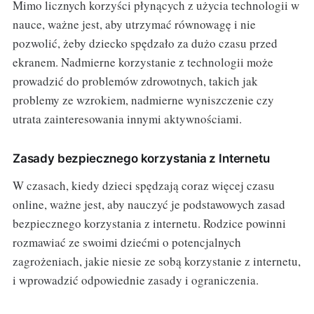
Mimo licznych korzyści płynących z użycia technologii w
nauce, ważne jest, aby utrzymać równowagę i nie
pozwolić, żeby dziecko spędzało za dużo czasu przed
ekranem. Nadmierne korzystanie z technologii może
prowadzić do problemów zdrowotnych, takich jak
problemy ze wzrokiem, nadmierne wyniszczenie czy
utrata zainteresowania innymi aktywnościami.
Zasady bezpiecznego korzystania z Internetu
W czasach, kiedy dzieci spędzają coraz więcej czasu
online, ważne jest, aby nauczyć je podstawowych zasad
bezpiecznego korzystania z internetu. Rodzice powinni
rozmawiać ze swoimi dziećmi o potencjalnych
zagrożeniach, jakie niesie ze sobą korzystanie z internetu,
i wprowadzić odpowiednie zasady i ograniczenia.