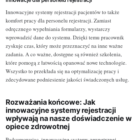
Innowacyjne systemy rejestracji pacjentów to także
komfort pracy dla personelu rejestracji. Zamiast
odręcznego wypełniania formularzy, wystarczy
wprowadzić dane do systemu. Dzięki temu pracownik
zyskuje czas, który może przeznaczyć na inne ważne
zadania. A co ważne, dostępne są również szkolenia,
które pomogą z łatwością opanować nowe technologie.
Wszystko to przekłada się na optymalizację pracy i
zdecydowane podniesienie jakości świadczonych usług.
Rozważania końcowe: Jak
innowacyjne systemy rejestracji
wpływają na nasze doświadczenie w
opiece zdrowotnej
Podsumowując, innowacyjne systemy zewnętrznej