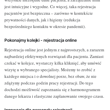
jest intuicyjne i wygodne. Co więcej, taka rejestracja
pacjentów jest bezpieczna – zarówno w kontekście
prywatności danych, jak i higieny (redukcja
bezpośredniego kontaktu w okresie pandemii).
Pokonajmy kolejki - rejestracja online
Rejestracja online jest jednym z najprostszych, a zarazem
najbardziej efektywnych rozwiązań dla pacjenta. Zamiast
czekać w kolejce, wystarczy kilka kliknięć, aby umówić
wizytę u wybranego specjalisty. Możemy to zrobić z
każdego miejsca i o dowolnej porze, bez obaw, że nie
zdążymy podczas godzin pracy rejestracji. Do tego
dochodzi możliwość zapoznania się z harmonogramem
danego lekarza i elastyczne zaplanowanie swojego czasu.
Innowacje dla personelu rejestracji