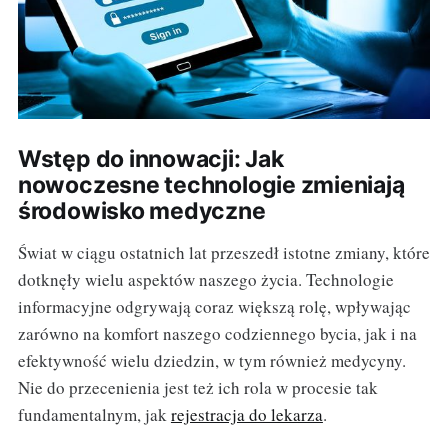
Wstęp do innowacji: Jak
nowoczesne technologie zmieniają
środowisko medyczne
Świat w ciągu ostatnich lat przeszedł istotne zmiany, które
dotknęły wielu aspektów naszego życia. Technologie
informacyjne odgrywają coraz większą rolę, wpływając
zarówno na komfort naszego codziennego bycia, jak i na
efektywność wielu dziedzin, w tym również medycyny.
Nie do przecenienia jest też ich rola w procesie tak
fundamentalnym, jak
rejestracja do lekarza
.