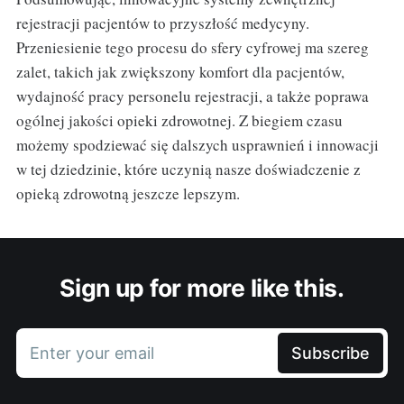
rejestracji pacjentów to przyszłość medycyny.
Przeniesienie tego procesu do sfery cyfrowej ma szereg
zalet, takich jak zwiększony komfort dla pacjentów,
wydajność pracy personelu rejestracji, a także poprawa
ogólnej jakości opieki zdrowotnej. Z biegiem czasu
możemy spodziewać się dalszych usprawnień i innowacji
w tej dziedzinie, które uczynią nasze doświadczenie z
opieką zdrowotną jeszcze lepszym.
Sign up for more like this.
Enter your email
Subscribe