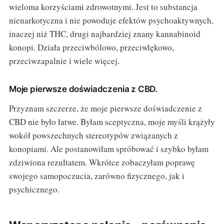
wieloma korzyściami zdrowotnymi. Jest to substancja
nienarkotyczna i nie powoduje efektów psychoaktywnych,
inaczej niż THC, drugi najbardziej znany kannabinoid
konopi. Działa przeciwbólowo, przeciwlękowo,
przeciwzapalnie i wiele więcej.
Moje pierwsze doświadczenia z CBD.
Przyznam szczerze, że moje pierwsze doświadczenie z
CBD nie było łatwe. Byłam sceptyczna, moje myśli krążyły
wokół powszechnych stereotypów związanych z
konopiami. Ale postanowiłam spróbować i szybko byłam
zdziwiona rezultatem. Wkrótce zobaczyłam poprawę
swojego samopoczucia, zarówno fizycznego, jak i
psychicznego.