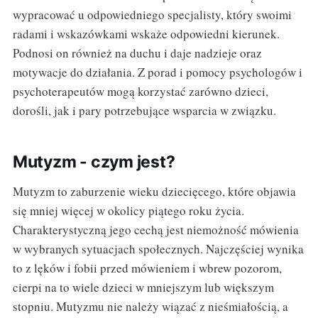
wypracować u odpowiedniego specjalisty, który swoimi
radami i wskazówkami wskaże odpowiedni kierunek.
Podnosi on również na duchu i daje nadzieje oraz
motywacje do działania. Z porad i pomocy psychologów i
psychoterapeutów mogą korzystać zarówno dzieci,
dorośli, jak i pary potrzebujące wsparcia w związku.
Mutyzm - czym jest?
Mutyzm to zaburzenie wieku dziecięcego, które objawia
się mniej więcej w okolicy piątego roku życia.
Charakterystyczną jego cechą jest niemożność mówienia
w wybranych sytuacjach społecznych. Najczęściej wynika
to z lęków i fobii przed mówieniem i wbrew pozorom,
cierpi na to wiele dzieci w mniejszym lub większym
stopniu. Mutyzmu nie należy wiązać z nieśmiałością, a