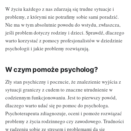
W życiu każdego z nas zdarzają się trudne sytuacje i
problemy, z którymi nie potrafimy sobie sami poradzić.
Nie ma w tym absolutnie powodu do wstydu, zwłaszcza,
jeśli problem dotyczy rodziny i dzieci. Sprawdź, dlaczego
warto korzystać z pomocy profesjonalistów w dziedzinie
psychologii i jakie problemy rozwiązują.
W czym pomoże psycholog?
Zły stan psychiczny i poczucie, że znalezienie wyjścia z
sytuacji graniczy z cudem to znaczne utrudnienie w
codziennym funkcjonowaniu. Jest to pierwszy powód,
dlaczego warto udać się po pomoc do psychologa.
Psychoterapeuta zdiagnozuje, oceni i pomoże rozwiązać
problemy z życia rodzinnego czy zawodowego. Trudności
w radzeniu sobie ze stresem i problemami da się