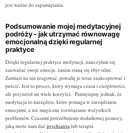
jest ważne do zapamiętania.
Podsumowanie mojej medytacyjnej
podróży - jak utrzymać równowagę
emocjonalną dzięki regularnej
praktyce
Dzięki regularnej praktyce medytacji, nauczyłam się
zauważać swoje emocje, zanim staną się zbyt silne.
Zamiast na nie reagować, potrafię je teraz zaakceptować i
puścić. Jest to proces, który wymaga czasu i cierpliwości,
ale przyniósł mi wiele korzyści. Pamiętajmy jednak, że
medytacja to narzędzie, które pomaga w zarządzaniu
emocjami, a nie magiczne rozwiązanie wszystkich
problemów. Czasami potrzebujemy dodatkowej pomocy,
jaką może nam dać
psychiatria
lub terapia