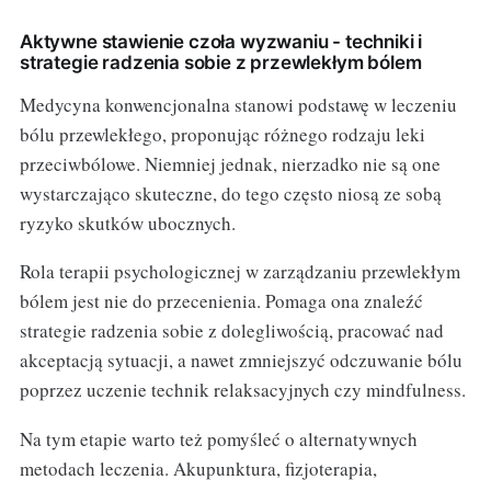
Aktywne stawienie czoła wyzwaniu - techniki i
strategie radzenia sobie z przewlekłym bólem
Medycyna konwencjonalna stanowi podstawę w leczeniu
bólu przewlekłego, proponując różnego rodzaju leki
przeciwbólowe. Niemniej jednak, nierzadko nie są one
wystarczająco skuteczne, do tego często niosą ze sobą
ryzyko skutków ubocznych.
Rola terapii psychologicznej w zarządzaniu przewlekłym
bólem jest nie do przecenienia. Pomaga ona znaleźć
strategie radzenia sobie z dolegliwością, pracować nad
akceptacją sytuacji, a nawet zmniejszyć odczuwanie bólu
poprzez uczenie technik relaksacyjnych czy mindfulness.
Na tym etapie warto też pomyśleć o alternatywnych
metodach leczenia. Akupunktura, fizjoterapia,